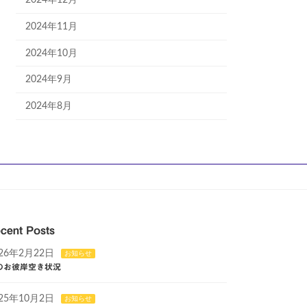
2024年12月
2024年11月
2024年10月
2024年9月
2024年8月
cent Posts
026年2月22日
お知らせ
のお彼岸空き状況
025年10月2日
お知らせ