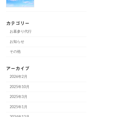
カテゴリー
お墓参り代行
お知らせ
その他
アーカイブ
2026年2月
2025年10月
2025年3月
2025年1月