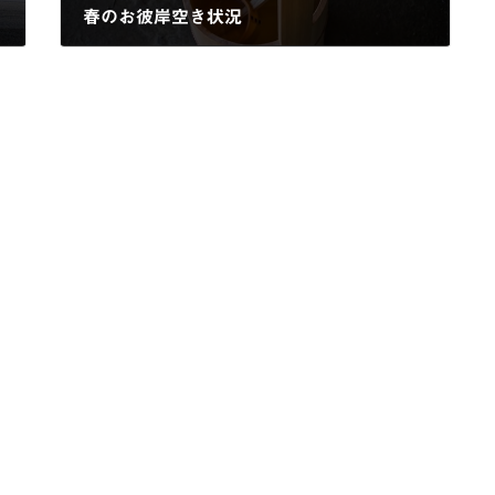
春のお彼岸空き状況
2026年2月22日