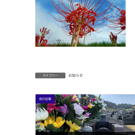
お知らせ
カテゴリー
前の記事