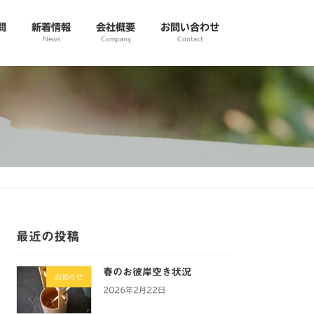
問
新着情報
会社概要
お問い合わせ
News
Company
Contact
最近の投稿
春のお彼岸空き状況
お知らせ
2026年2月22日