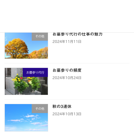
2024年11月14日
お墓参り代行の仕事の魅力
その他
2024年11月11日
お墓参りの頻度
お墓参り代行
2024年10月24日
秋の3連休
その他
2024年10月13日