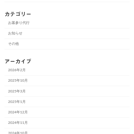
カテゴリー
お墓参り代行
お知らせ
その他
アーカイブ
2026年2月
2025年10月
2025年3月
2025年1月
2024年12月
2024年11月
2024年10月