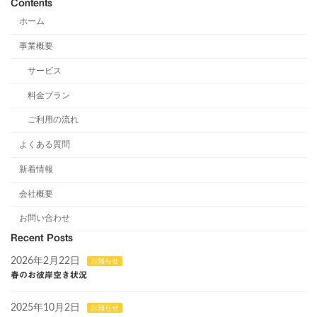
Contents
ホーム
事業概要
サービス
料金プラン
ご利用の流れ
よくある質問
新着情報
会社概要
お問い合わせ
Recent Posts
2026年2月22日
お知らせ
春のお彼岸空き状況
2025年10月2日
お知らせ