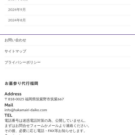
2024年9月
2024年8月
お問い合わせ
サイトマップ
プライバシーポリシー
お墓参り代行福岡
Address
〒818-0025 福岡県筑紫野市筑紫667
Mail
info@hakamairi-daiko.com
TEL
電話番号は迷惑電話対策の為、公開していません。
まずはお問合せフォームかメールより連絡ください。
その後、必要に応じ電話・FAX等お知らせします。