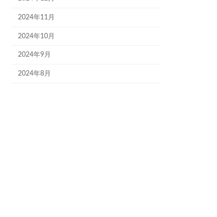
2024年11月
2024年10月
2024年9月
2024年8月