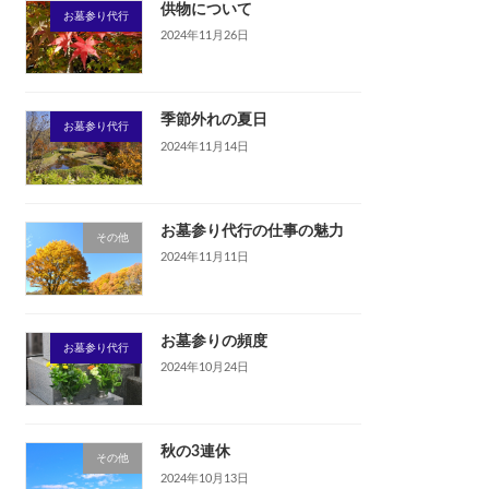
供物について
お墓参り代行
2024年11月26日
季節外れの夏日
お墓参り代行
2024年11月14日
お墓参り代行の仕事の魅力
その他
2024年11月11日
お墓参りの頻度
お墓参り代行
2024年10月24日
秋の3連休
その他
2024年10月13日