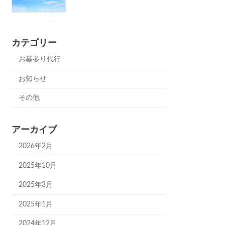
カテゴリー
お墓参り代行
お知らせ
その他
アーカイブ
2026年2月
2025年10月
2025年3月
2025年1月
2024年12月